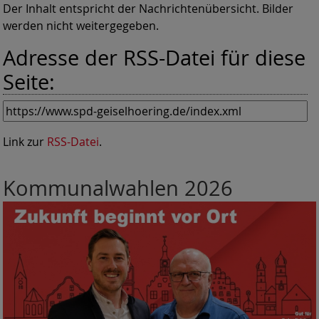
Der Inhalt entspricht der Nachrichtenübersicht. Bilder
werden nicht weitergegeben.
Adresse der RSS-Datei für diese
Seite:
Link zur
RSS-Datei
.
Kommunalwahlen 2026