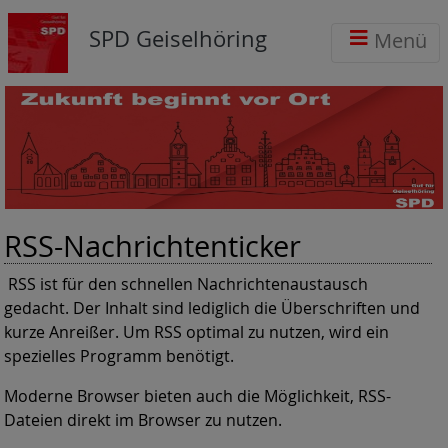
SPD Geiselhöring
Menü
RSS-Nachrichtenticker
RSS ist für den schnellen Nachrichtenaustausch
gedacht. Der Inhalt sind lediglich die Überschriften und
kurze Anreißer. Um RSS optimal zu nutzen, wird ein
spezielles Programm benötigt.
Moderne Browser bieten auch die Möglichkeit, RSS-
Dateien direkt im Browser zu nutzen.